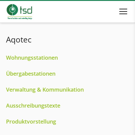
Aqotec
Wohnungsstationen
Übergabestationen
Verwaltung & Kommunikation
Ausschreibungstexte
Produktvorstellung