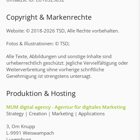
Copyright & Markenrechte
Website: © 2018-2026 TSD, Alle Rechte vorbehalten.
Fotos & Illustrationen: © TSD;
Alle Texte, Abbildungen und sonstige Inhalte sind
urheberrechtlich geschützt. Jegliche Vervielfältigung oder
Weiterverbreitung ohne vorherige schriftliche
Genehmigung ist strengstens untersagt.
Produktion & Hosting
MUM digital agency - Agentur für digitales Marketing
Strategy | Creation | Marketing | Applications
3, Om Knupp
L-9991 Weiswampach
Luxemburg