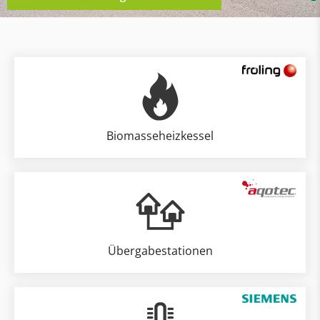
Biomasseheizkessel
Übergabestationen