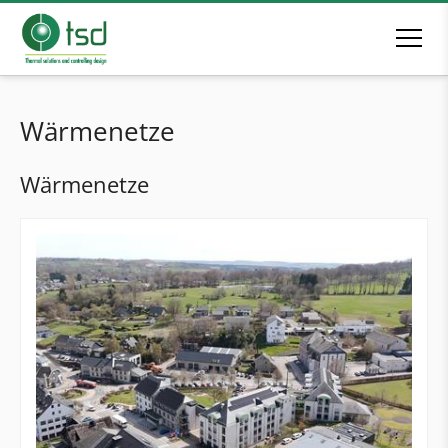
Wärmenetze
Wärmenetze