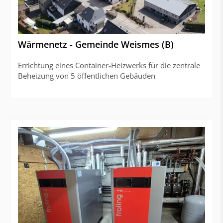
Wärmenetz - Gemeinde Weismes (B)
Errichtung eines Container-Heizwerks für die zentrale
Beheizung von 5 öffentlichen Gebäuden