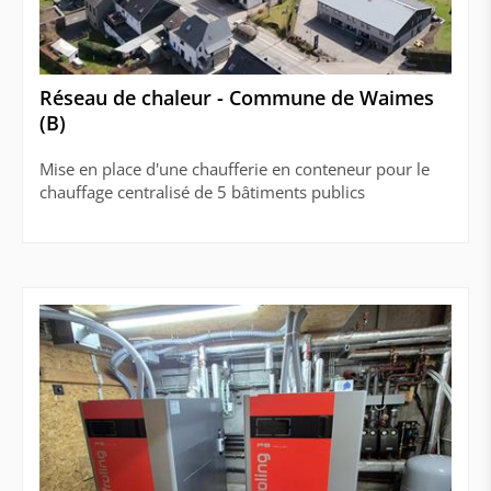
Réseau de chaleur - Commune de Waimes
(B)
Mise en place d'une chaufferie en conteneur pour le
chauffage centralisé de 5 bâtiments publics