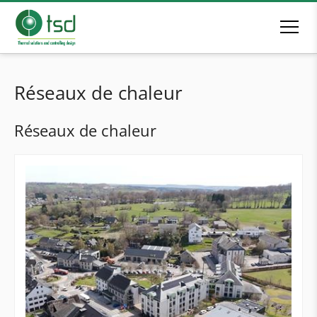
Réseaux de chaleur
Réseaux de chaleur