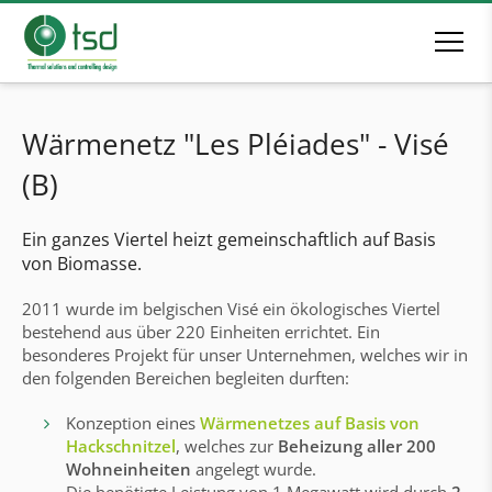
Wärmenetz "Les Pléiades" - Visé
(B)
Ein ganzes Viertel heizt gemeinschaftlich auf Basis
von Biomasse.
2011 wurde im belgischen Visé ein ökologisches Viertel
bestehend aus über 220 Einheiten errichtet. Ein
besonderes Projekt für unser Unternehmen, welches wir in
den folgenden Bereichen begleiten durften:
Konzeption eines
Wärmenetzes auf Basis von
Hackschnitzel
, welches zur
Beheizung aller 200
Wohneinheiten
angelegt wurde.