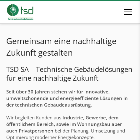
Gemeinsam eine nachhaltige
Zukunft gestalten
TSD SA
– Technische Gebäudelösungen
für eine nachhaltige Zukunft
Seit über 30 Jahren stehen wir für innovative,
umweltschonende und energieeffiziente Lösungen in
der technischen Gebäudeausrüstung.
Wir begleiten Kunden aus
Industrie, Gewerbe, dem
öffentlichem Bereich, sowie im Wohnungsbau aber
auch Privatpersonen
bei der Planung, Umsetzung und
Optimierung moderner Energiekonzepte.