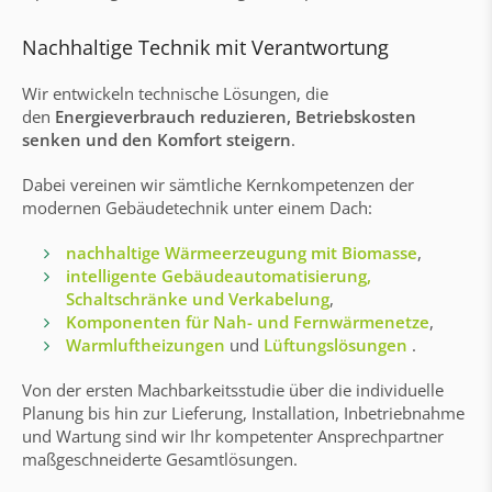
Nachhaltige Technik mit Verantwortung
Wir entwickeln technische Lösungen, die
den
Energieverbrauch reduzieren, Betriebskosten
senken und den Komfort steigern
.
Dabei vereinen wir sämtliche Kernkompetenzen der
modernen Gebäudetechnik unter einem Dach:
nachhaltige Wärmeerzeugung mit Biomasse
,
intelligente Gebäudeautomatisierung,
Schaltschränke und Verkabelung
,
Komponenten für Nah- und Fernwärmenetze
,
Warmluftheizungen
und
Lüftungslösungen
.
Von der ersten Machbarkeitsstudie über die individuelle
Planung bis hin zur Lieferung, Installation, Inbetriebnahme
und Wartung sind wir Ihr kompetenter Ansprechpartner
maßgeschneiderte Gesamtlösungen.