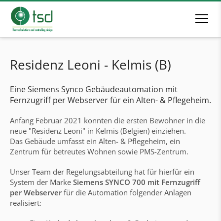
Residenz Leoni - Kelmis (B)
Eine Siemens Synco Gebäudeautomation mit
Fernzugriff per Webserver für ein Alten- & Pflegeheim.
Anfang Februar 2021 konnten die ersten Bewohner in die
neue "Residenz Leoni" in Kelmis (Belgien) einziehen.
Das Gebäude umfasst ein Alten- & Pflegeheim, ein
Zentrum für betreutes Wohnen sowie PMS-Zentrum.
Unser Team der Regelungsabteilung hat für hierfür ein
System der Marke
Siemens SYNCO 700
mit Fernzugriff
per Webserver
für die A
utomation folgender Anlagen
realisiert: