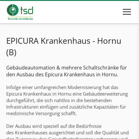
EPICURA Krankenhaus - Hornu
(B)
Gebäudeautomation & mehrere Schaltschränke für
den Ausbau des Epicura Krankenhaus in Hornu.
Infolge einer umfangreichen Modernisierung hat das
Epicura Krankenhaus in Hornu eine Gebäudeerweiterung
durchgeführt, die sich nahtlos in die bestehenden
Infrastrukturen einfügen und zusätzliche Kapazitäten für
medizinische Versorgung schafft.
Der Ausbau wird speziell auf die Bedürfnisse
des Krankenhauses ausgerichtet und soll die Qualität und