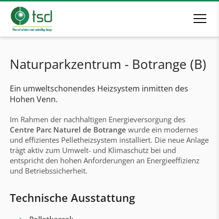
Naturparkzentrum - Botrange (B)
Ein umweltschonendes Heizsystem inmitten des
Hohen Venn.
Im Rahmen der nachhaltigen Energieversorgung des
Centre Parc Naturel de Botrange
wurde ein modernes
und effizientes Pelletheizsystem installiert. Die neue Anlage
trägt aktiv zum Umwelt- und Klimaschutz bei und
entspricht den hohen Anforderungen an Energieeffizienz
und Betriebssicherheit.
Technische Ausstattung