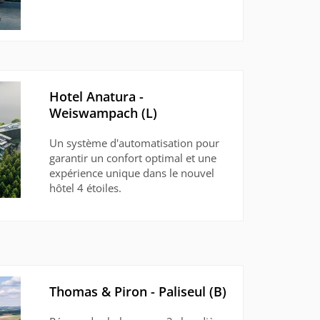
Hotel Anatura -
Weiswampach (L)
Un système d'automatisation pour
garantir un confort optimal et une
expérience unique dans le nouvel
hôtel 4 étoiles.
Thomas & Piron - Paliseul (B)