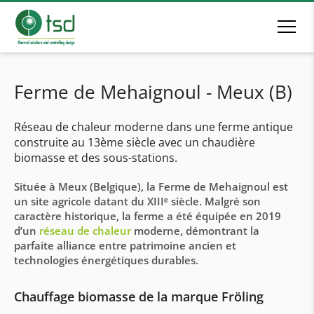
Ferme de Mehaignoul - Meux (B)
Réseau de chaleur moderne dans une ferme antique
construite au 13ème siècle avec un chaudière
biomasse et des sous-stations.
Située à Meux (Belgique), la Ferme de Mehaignoul est
un site agricole datant du XIIIᵉ siècle. Malgré son
caractère historique, la ferme a été équipée en 2019
d’un
réseau de chaleur
moderne, démontrant la
parfaite alliance entre patrimoine ancien et
technologies énergétiques durables.
Chauffage biomasse de la marque Fröling