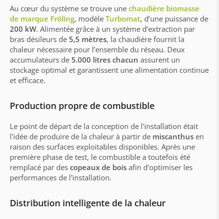
Au cœur du système se trouve une
chaudière biomasse
de marque
Fröling
, modèle
Turbomat
, d’une puissance de
200 kW
. Alimentée grâce à un système d’extraction par
bras désileurs de
5,5 mètres
, la chaudière fournit la
chaleur nécessaire pour l’ensemble du réseau. Deux
accumulateurs de
5.000 litres chacun
assurent un
stockage optimal et garantissent une alimentation continue
et efficace.
Production propre de combustible
Le point de départ de la conception de l'installation était
l'idée de produire de la chaleur à partir de
miscanthus
en
raison des surfaces exploitables disponibles. Après une
première phase de test, le combustible a toutefois été
remplacé par des
copeaux de bois
afin d'optimiser les
performances de l'installation.
Distribution intelligente de la chaleur