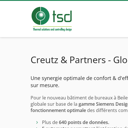
Creutz & Partners - Glo
Une synergie optimale de confort & d'ef
sur mesure.
Pour le nouveau bâtiment de bureaux à Beile
globale sur base de la
gamme Siemens Desig
fonctionnement optimale
des différents co
Plus de
640 points de données.