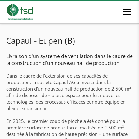
Capaul - Eupen (B)
Livraison d'un système de ventilation dans le cadre de
la construction d'un nouveau hall de production
Dans le cadre de l'extension de ses capacités de
production, la société Capaul AG a investi dans la
construction d'un nouveau hall de production de 2 500 m²
afin de disposer de « plus d'espace pour les nouvelles
technologies, des processus efficaces et notre équipe en
pleine expansion ».
En 2025, le premier coup de pioche a été donné pour la
première surface de production climatisée de 2 500 m²
destinée à la fabrication de haute précision – une surface