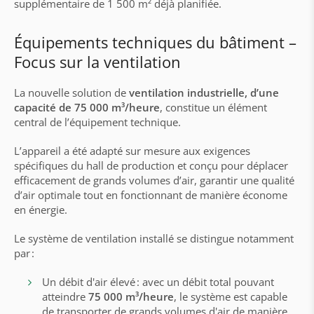
supplémentaire de 1 500 m² déjà planifiée.
Équipements techniques du bâtiment –
Focus sur la ventilation
La nouvelle solution de
ventilation industrielle, d’une
capacité de 75 000 m³/heure
, constitue un élément
central de l’équipement technique.
L’appareil a été adapté sur mesure aux exigences
spécifiques du hall de production et conçu pour déplacer
efficacement de grands volumes d’air, garantir une qualité
d’air optimale tout en fonctionnant de manière économe
en énergie.
Le système de ventilation installé se distingue notamment
par :
Un débit d'air élevé : avec un débit total pouvant
atteindre
75 000 m³/heure
, le système est capable
de transporter de grands volumes d'air de manière