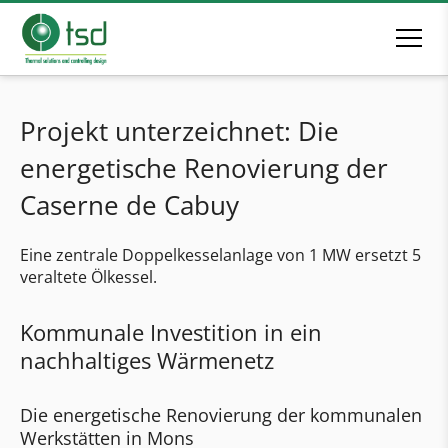
Projekt unterzeichnet: Die
energetische Renovierung der
Caserne de Cabuy
Eine zentrale Doppelkesselanlage von 1 MW ersetzt 5
veraltete Ölkessel.
Kommunale Investition in ein
nachhaltiges Wärmenetz
Die energetische Renovierung der kommunalen
Werkstätten in Mons