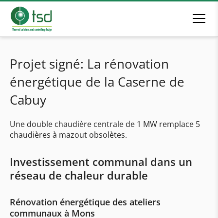
Projet signé: La rénovation
énergétique de la Caserne de
Cabuy
Une double chaudière centrale de 1 MW remplace 5
chaudières à mazout obsolètes.
Investissement communal dans un
réseau de chaleur durable
Rénovation énergétique des ateliers
communaux à Mons