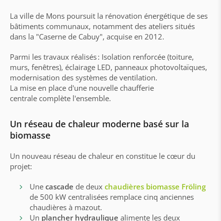
La ville de Mons poursuit la rénovation énergétique de ses
bâtiments communaux, notamment des ateliers situés
dans la "Caserne de Cabuy", acquise en 2012.
Parmi les travaux réalisés : Isolation renforcée (toiture,
murs, fenêtres), éclairage LED, panneaux photovoltaïques,
modernisation des systèmes de ventilation.
La mise en place d'une nouvelle chaufferie
centrale complète l'ensemble.
Un réseau de chaleur moderne basé sur la
biomasse
Un nouveau réseau de chaleur en constitue le cœur du
projet:
Une
cascade
de deux
chaudières biomasse Fröling
de 500 kW centralisées remplace cinq anciennes
chaudières à mazout.
Un
plancher hydraulique
alimente les deux