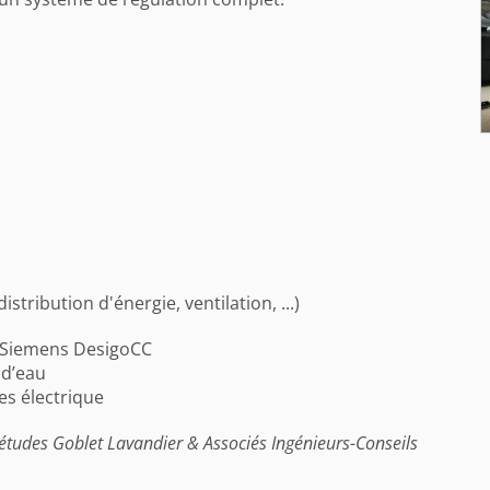
tribution d'énergie, ventilation, ...)
d Siemens DesigoCC
 d’eau
es électrique
'études Goblet Lavandier & Associés Ingénieurs-Conseils