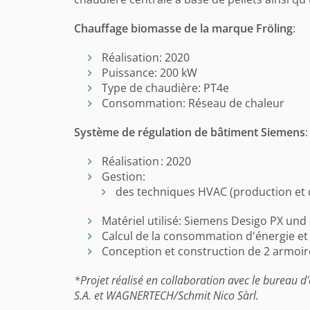
Chauffage biomasse de la marque Fröling
:
Réalisation: 2020
Puissance: 200 kW
Type de chaudière: PT4e
Consommation: Réseau de chaleur
Système de régulation de bâtiment Siemens
:
Réalisation : 2020
Gestion:
des techniques HVAC (production et dis
Matériel utilisé: Siemens Desigo PX un
Calcul de la consommation d'énergie et
Conception et construction de 2 armoir
*Projet réalisé en collaboration avec le bureau d
S.A. et WAGNERTECH/Schmit Nico Sàrl.