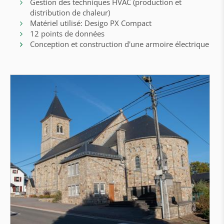
Gestion des techniques HVAC (production et
distribution de chaleur)
Matériel utilisé: Desigo PX Compact
12 points de données
Conception et construction d'une armoire électrique