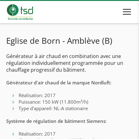
Eglise de Born - Amblève (B)
Générateur à air chaud en combination avec une
régulation individuellement programmée pour un
chauffage progressif du bâtiment.
Générateur d'air chaud de la marque Nordluft:
Réalisation: 2017
Puissance: 150 kW (11.800m³/h)
Type d'appareil: NL-A stationaire
Système de régulation de bâtiment Siemens
:
Réalisation: 2017