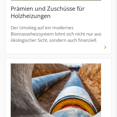
Prämien und Zuschüsse für
Holzheizungen
Der Umstieg auf ein modernes
Biomasseheizsystem lohnt sich nicht nur aus
ökologischer Sicht, sondern auch finanziell.