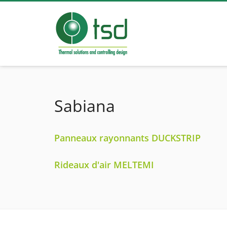
Sabiana
Panneaux rayonnants DUCKSTRIP
Rideaux d'air MELTEMI