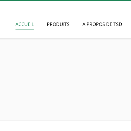
ACCUEIL
PRODUITS
A PROPOS DE TSD