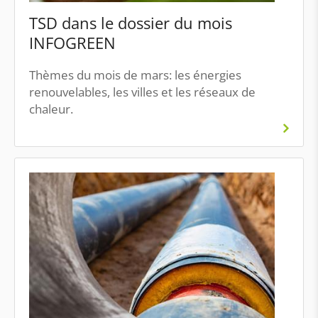
TSD dans le dossier du mois
INFOGREEN
Thèmes du mois de mars: les énergies
renouvelables, les villes et les réseaux de
chaleur.