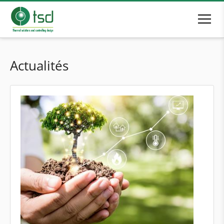
Actualités