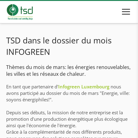
TSD dans le dossier du mois
INFOGREEN
Thèmes du mois de mars: les énergies renouvelables,
les villes et les réseaux de chaleur.
En tant que partenaire d'
Infogreen Luxembourg
nous
avons participé au dossier du mois de mars "Energie, ville:
soyons énergiphiles!".
Depuis ses débuts, la mission de notre entreprise est la
promotion d'une production énergétique plus écologique
ainsi que l'économie de l'énergie.
Grâce à la complémentarité de nos différents produits,