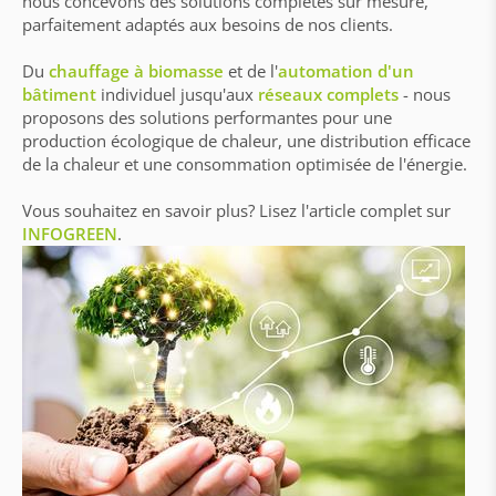
nous concevons des solutions complètes sur mesure,
parfaitement adaptés aux besoins de nos clients.
Du
chauffage à biomasse
et de l'
automation d'un
bâtiment
individuel jusqu'aux
réseaux complets
- nous
proposons des solutions performantes pour une
production écologique de chaleur, une distribution efficace
de la chaleur et une consommation optimisée de l'énergie.
Vous souhaitez en savoir plus? Lisez l'article complet sur
INFOGREEN
.