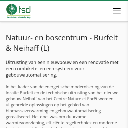
Natuur- en boscentrum - Burfelt
& Neihaff (L)
Uitrusting van een nieuwbouw en een renovatie met
een combiketel en een systeem voor
gebouwautomatisering.
In het kader van de energetische modernisering van de
locatie Burfelt en de technische uitrusting van het nieuwe
gebouw Neihaff van het Centre Nature et Forêt werden
uitgebreide oplossingen op het gebied van
biomassaverwarming en gebouwautomatisering
gerealiseerd. Het doel was om duurzame
warmtevoorziening, efficiënte regeltechniek en moderne