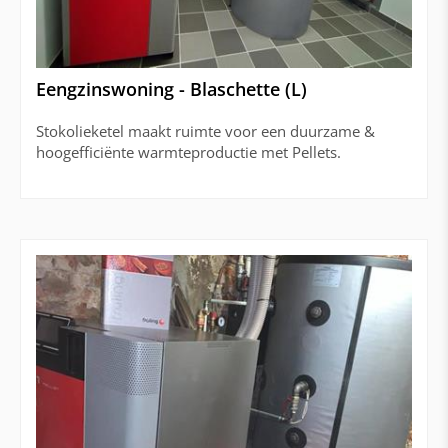
Eengzinswoning - Blaschette (L)
Stokolieketel maakt ruimte voor een duurzame &
hoogefficiënte warmteproductie met Pellets.