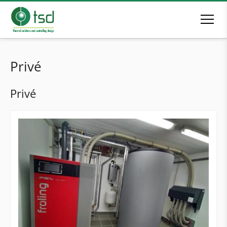
Privé
Privé