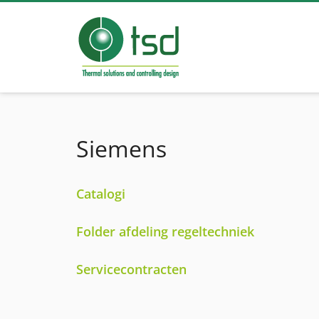
Siemens
Catalogi
Folder afdeling regeltechniek
Servicecontracten