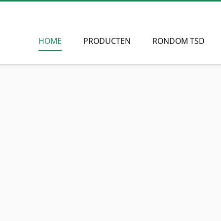
HOME
PRODUCTEN
RONDOM TSD