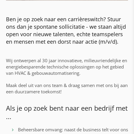
Ben je op zoek naar een carrièreswitch? Stuur
ons dan je spontane sollicitatie - we staan altijd
open voor nieuwe talenten, echte teamspelers
en mensen met een dorst naar actie (m/v/d).
Wij ontwerpen al 30 jaar innovatieve, milieuvriendelijke en
energiebesparende technische oplossingen op het gebied
van HVAC & gebouwautomatisering.
Maak deel uit van ons team & draag samen met ons bij aan
een duurzamere toekomst!
Als je op zoek bent naar een bedrijf met
...
Beheersbare omvang: naast de business telt voor ons