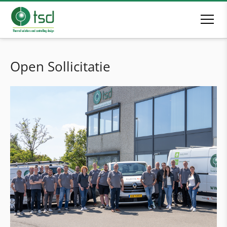
Open Sollicitatie