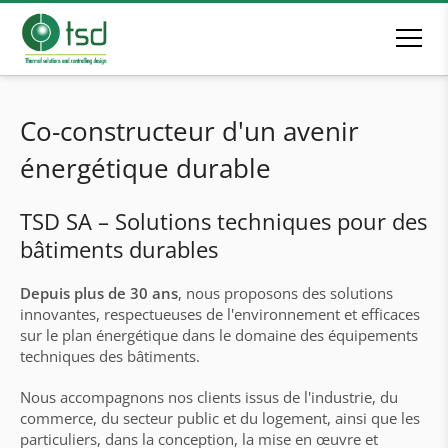
Co-constructeur d'un avenir
énergétique durable
TSD SA – Solutions techniques pour des
bâtiments durables
Depuis plus de 30 ans
, nous proposons des solutions
innovantes, respectueuses de l'environnement et efficaces
sur le plan énergétique dans le domaine des équipements
techniques des bâtiments.
Nous accompagnons nos clients issus de l'industrie, du
commerce, du secteur public et du logement, ainsi que les
particuliers, dans la conception, la mise en œuvre et