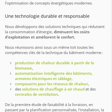
l'optimisation de concepts énergétiques modernes.
Une technologie durable et responsable
Nous développons des solutions techniques qui réduisent
la consommation d'énergie,
diminuent les coûts
d'exploitation et améliorent le confort.
Nous réunissons ainsi sous un même toit toutes les
compétences clés de la technique du bâtiment moderne :
production de chaleur durable à partir de la
biomasse
,
automatisation intelligente des bâtiments,
armoires électriques et câblage
,
composants pour les réseaux de chaleur
,
des
solutions de chauffage à air chaud
et des
centrales de ventilation
.
De la première étude de faisabilité à la livraison, en
passant par la planification personnalisée, l'installation, la