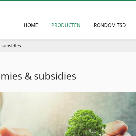
HOME
PRODUCTEN
RONDOM TSD
 subsidies
mies & subsidies